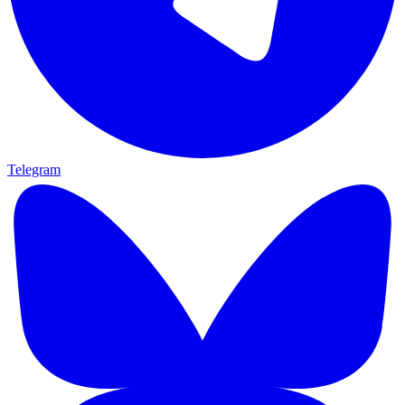
Telegram