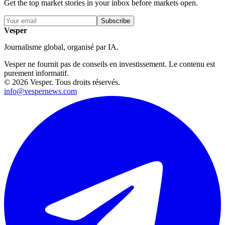
Get the top market stories in your inbox before markets open.
Subscribe
Vesper
Journalisme global, organisé par IA.
Vesper ne fournit pas de conseils en investissement. Le contenu est
purement informatif.
©
2026
Vesper
.
Tous droits réservés.
info@vespernews.com